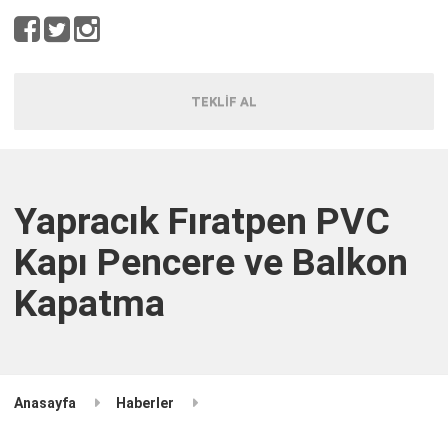
TEKLİF AL
Yapracık Fıratpen PVC
Kapı Pencere ve Balkon
Kapatma
Anasayfa
Haberler