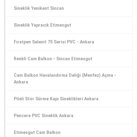
Sineklik Yenikent Sincan
Sineklik Yapracık Etimesgut
Fıratpen Selenit 75 Serisi PVC - Ankara
Renkli Cam Balkon - Sincan Etimesgut
Cam Balkon Havalandırma Deliği (Menfez) Açma -
Ankara
Pileli Stor Sürme Kapı Sineklikleri Ankara
Pencere PVC Sineklik Ankara
Etimesgut Cam Balkon