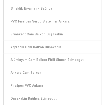
Sineklik Eryaman - Bağlıca
PVC Fıratpen Sürgü Sistemler Ankara
Elvankent Cam Balkon Duşakabin
Yapracık Cam Balkon Duşakabin
Alüminyum Cam Balkon Fitili Sincan Etimesgut
Ankara Cam Balkon
Fıratpen PVC Ankara
Duşakabin Bağlıca Etimesgut