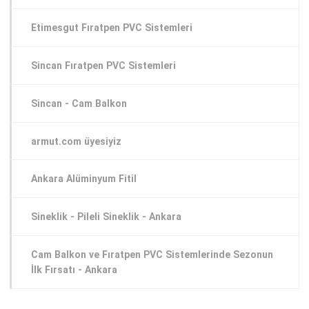
Etimesgut Fıratpen PVC Sistemleri
Sincan Fıratpen PVC Sistemleri
Sincan - Cam Balkon
armut.com üyesiyiz
Ankara Alüminyum Fitil
Sineklik - Pileli Sineklik - Ankara
Cam Balkon ve Fıratpen PVC Sistemlerinde Sezonun
İlk Fırsatı - Ankara