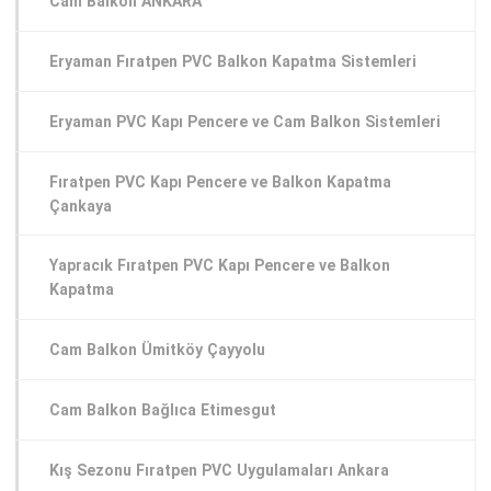
Cam Balkon ANKARA
Eryaman Fıratpen PVC Balkon Kapatma Sistemleri
Eryaman PVC Kapı Pencere ve Cam Balkon Sistemleri
Fıratpen PVC Kapı Pencere ve Balkon Kapatma
Çankaya
Yapracık Fıratpen PVC Kapı Pencere ve Balkon
Kapatma
Cam Balkon Ümitköy Çayyolu
Cam Balkon Bağlıca Etimesgut
Kış Sezonu Fıratpen PVC Uygulamaları Ankara