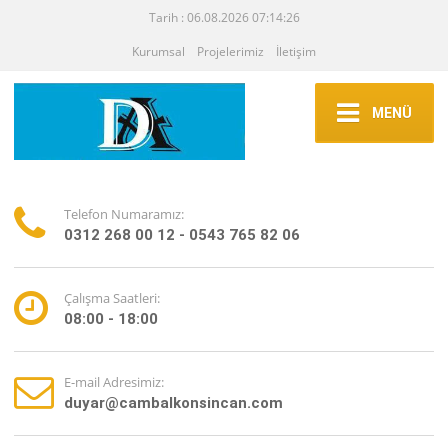
Tarih : 06.08.2026 07:14:26
Kurumsal
Projelerimiz
İletişim
MENÜ
Telefon Numaramız:
0312 268 00 12 - 0543 765 82 06
Çalışma Saatleri:
08:00 - 18:00
E-mail Adresimiz:
duyar@cambalkonsincan.com