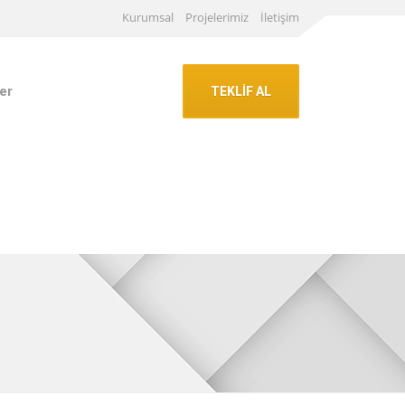
Kurumsal
Projelerimiz
İletişim
er
TEKLİF AL