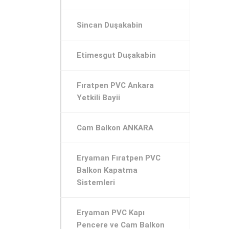
Sincan Duşakabin
Etimesgut Duşakabin
Fıratpen PVC Ankara
Yetkili Bayii
Cam Balkon ANKARA
Eryaman Fıratpen PVC
Balkon Kapatma
Sistemleri
Eryaman PVC Kapı
Pencere ve Cam Balkon