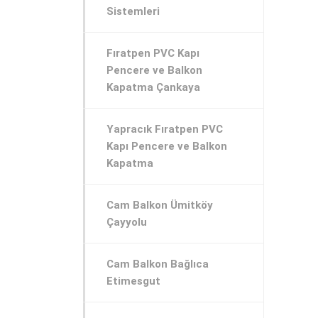
Sistemleri
Fıratpen PVC Kapı
Pencere ve Balkon
Kapatma Çankaya
Yapracık Fıratpen PVC
Kapı Pencere ve Balkon
Kapatma
Cam Balkon Ümitköy
Çayyolu
Cam Balkon Bağlıca
Etimesgut