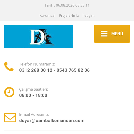
Tarih : 06.08.2026 08:33:11
Kurumsal
Projelerimiz
İletişim
MENÜ
Telefon Numaramız:
0312 268 00 12 - 0543 765 82 06
Çalışma Saatleri:
08:00 - 18:00
E-mail Adresimiz:
duyar@cambalkonsincan.com