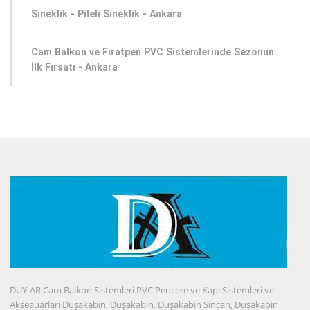
Sineklik - Pileli Sineklik - Ankara
Cam Balkon ve Fıratpen PVC Sistemlerinde Sezonun
İlk Fırsatı - Ankara
DUY-AR Cam Balkon Sistemleri PVC Pencere ve Kapı Sistemleri ve
Akseauarları Duşakabin, Duşakabin, Duşakabin Sincan, Duşakabin