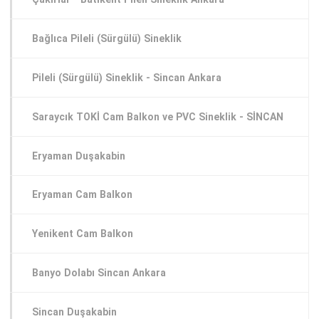
Bağlıca Pileli (Sürgülü) Sineklik
Pileli (Sürgülü) Sineklik - Sincan Ankara
Saraycık TOKİ Cam Balkon ve PVC Sineklik - SİNCAN
Eryaman Duşakabin
Eryaman Cam Balkon
Yenikent Cam Balkon
Banyo Dolabı Sincan Ankara
Sincan Duşakabin