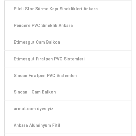
Pileli Stor Sürme Kapı Sineklikleri Ankara
Pencere PVC Sineklik Ankara
Etimesgut Cam Balkon
Etimesgut Fıratpen PVC Sistemleri
Sincan Fıratpen PVC Sistemleri
Sincan - Cam Balkon
armut.com üyesiyiz
Ankara Alüminyum Fitil