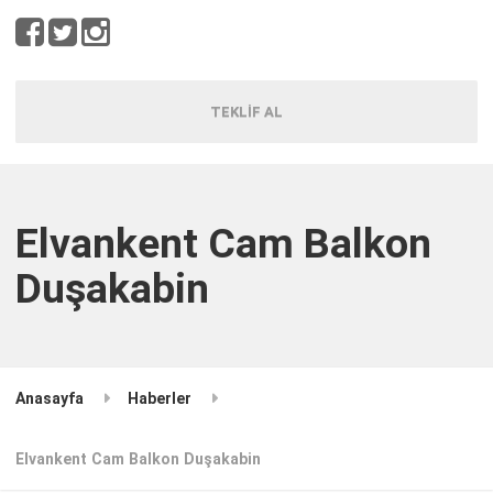
TEKLİF AL
Elvankent Cam Balkon
Duşakabin
Anasayfa
Haberler
Elvankent Cam Balkon Duşakabin