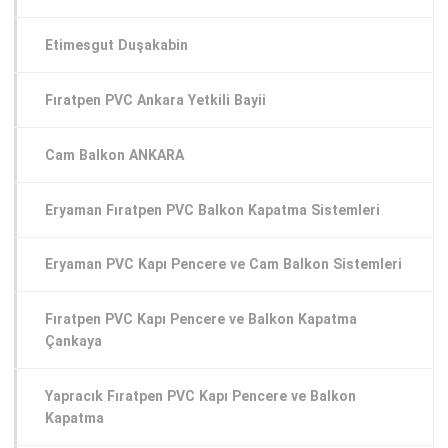
Etimesgut Duşakabin
Fıratpen PVC Ankara Yetkili Bayii
Cam Balkon ANKARA
Eryaman Fıratpen PVC Balkon Kapatma Sistemleri
Eryaman PVC Kapı Pencere ve Cam Balkon Sistemleri
Fıratpen PVC Kapı Pencere ve Balkon Kapatma
Çankaya
Yapracık Fıratpen PVC Kapı Pencere ve Balkon
Kapatma