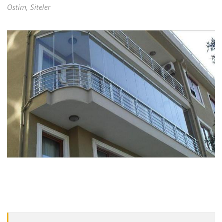
Ostim, Siteler