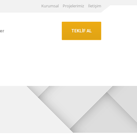
Kurumsal
Projelerimiz
İletişim
er
TEKLİF AL