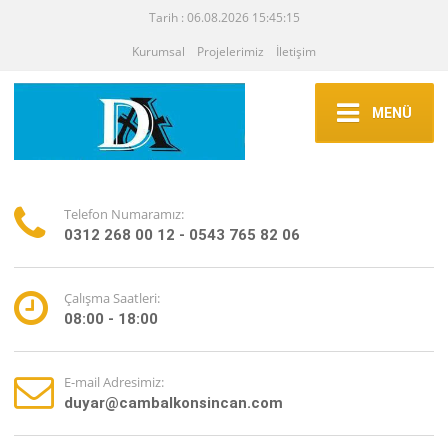
Tarih : 06.08.2026 15:45:15
Kurumsal
Projelerimiz
İletişim
MENÜ
Telefon Numaramız:
0312 268 00 12 - 0543 765 82 06
Çalışma Saatleri:
08:00 - 18:00
E-mail Adresimiz:
duyar@cambalkonsincan.com