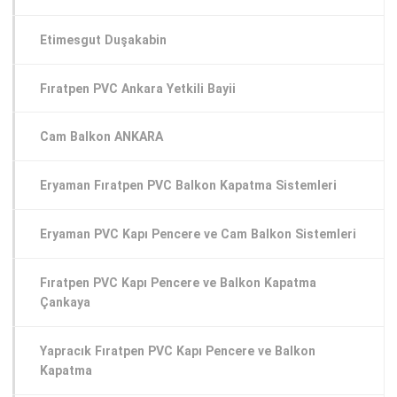
Etimesgut Duşakabin
Fıratpen PVC Ankara Yetkili Bayii
Cam Balkon ANKARA
Eryaman Fıratpen PVC Balkon Kapatma Sistemleri
Eryaman PVC Kapı Pencere ve Cam Balkon Sistemleri
Fıratpen PVC Kapı Pencere ve Balkon Kapatma
Çankaya
Yapracık Fıratpen PVC Kapı Pencere ve Balkon
Kapatma