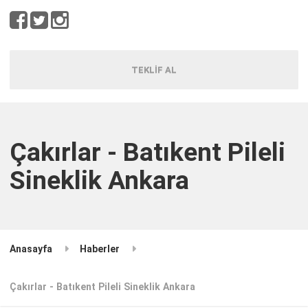
TEKLİF AL
Çakırlar - Batıkent Pileli
Sineklik Ankara
Anasayfa
Haberler
Çakırlar - Batıkent Pileli Sineklik Ankara