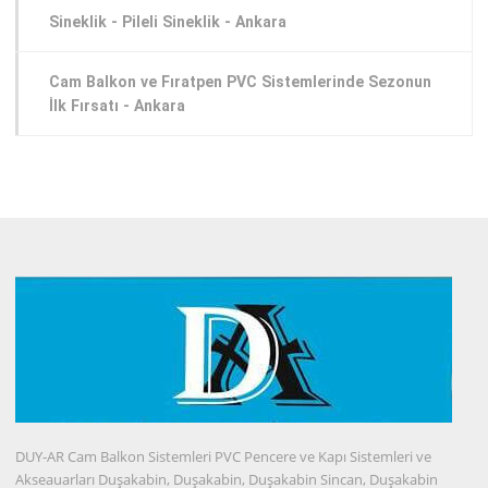
Sineklik - Pileli Sineklik - Ankara
Cam Balkon ve Fıratpen PVC Sistemlerinde Sezonun
İlk Fırsatı - Ankara
DUY-AR Cam Balkon Sistemleri PVC Pencere ve Kapı Sistemleri ve
Akseauarları Duşakabin, Duşakabin, Duşakabin Sincan, Duşakabin