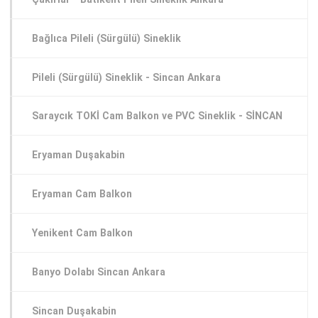
Bağlıca Pileli (Sürgülü) Sineklik
Pileli (Sürgülü) Sineklik - Sincan Ankara
Saraycık TOKİ Cam Balkon ve PVC Sineklik - SİNCAN
Eryaman Duşakabin
Eryaman Cam Balkon
Yenikent Cam Balkon
Banyo Dolabı Sincan Ankara
Sincan Duşakabin