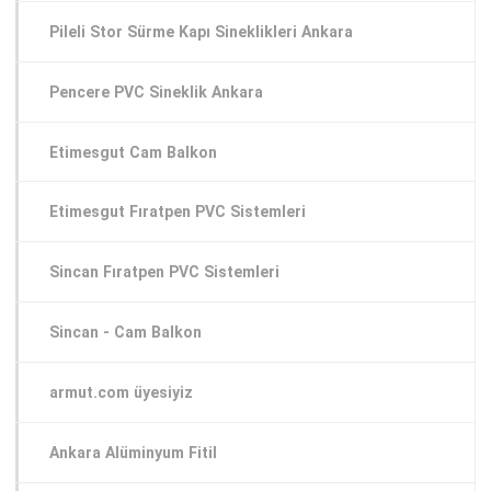
Pileli Stor Sürme Kapı Sineklikleri Ankara
Pencere PVC Sineklik Ankara
Etimesgut Cam Balkon
Etimesgut Fıratpen PVC Sistemleri
Sincan Fıratpen PVC Sistemleri
Sincan - Cam Balkon
armut.com üyesiyiz
Ankara Alüminyum Fitil