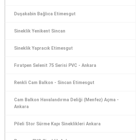
Duşakabin Bağlıca Etimesgut
Sineklik Yenikent Sincan
Sineklik Yapracık Etimesgut
Fıratpen Selenit 75 Serisi PVC - Ankara
Renkli Cam Balkon - Sincan Etimesgut
Cam Balkon Havalandırma Deliği (Menfez) Açma -
Ankara
Pileli Stor Sürme Kapı Sineklikleri Ankara