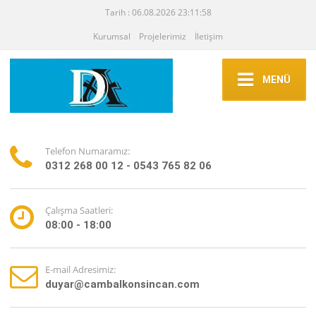
Tarih : 06.08.2026 23:11:58
Kurumsal
Projelerimiz
İletişim
MENÜ
Telefon Numaramız:
0312 268 00 12 - 0543 765 82 06
Çalışma Saatleri:
08:00 - 18:00
E-mail Adresimiz:
duyar@cambalkonsincan.com