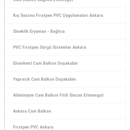
Kış Sezonu Fıratpen PVC Uygulamaları Ankara
Sineklik Eryaman - Bağlıca
PVC Fıratpen Sürgü Sistemler Ankara
Elvankent Cam Balkon Duşakabin
Yapracık Cam Balkon Duşakabin
Alüminyum Cam Balkon Fitili Sincan Etimesgut
Ankara Cam Balkon
Fıratpen PVC Ankara