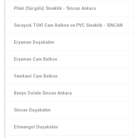
Pileli (Sürgülü) Sineklik - Sincan Ankara
Saraycık TOKİ Cam Balkon ve PVC Sineklik - SİNCAN
Eryaman Duşakabin
Eryaman Cam Balkon
Yenikent Cam Balkon
Banyo Dolabı Sincan Ankara
Sincan Duşakabin
Etimesgut Duşakabin