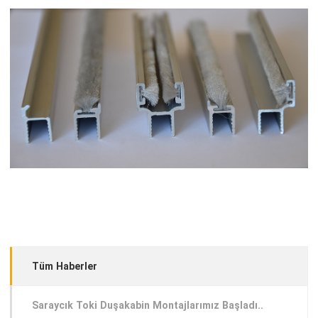
Tüm Haberler
Saraycık Toki Duşakabin Montajlarımız Başladı..