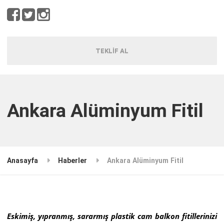
TEKLİF AL
Ankara Alüminyum Fitil
Anasayfa
Haberler
Ankara Alüminyum Fitil
Eskimiş, yıpranmış, sararmış plastik cam balkon fitillerinizi