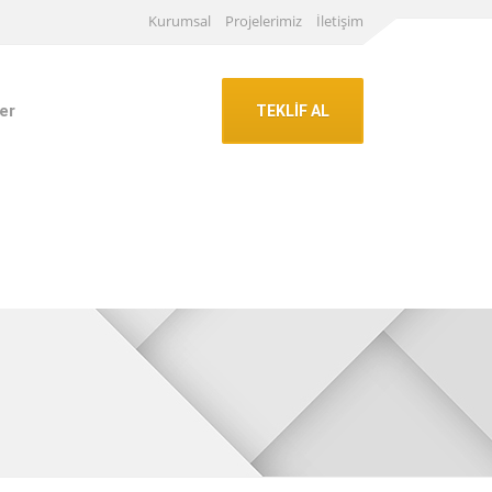
Kurumsal
Projelerimiz
İletişim
er
TEKLİF AL