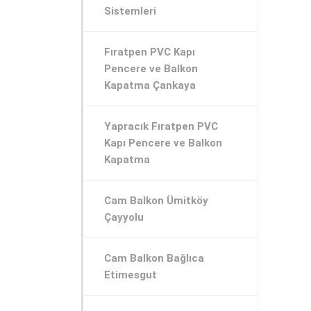
Sistemleri
Fıratpen PVC Kapı
Pencere ve Balkon
Kapatma Çankaya
Yapracık Fıratpen PVC
Kapı Pencere ve Balkon
Kapatma
Cam Balkon Ümitköy
Çayyolu
Cam Balkon Bağlıca
Etimesgut