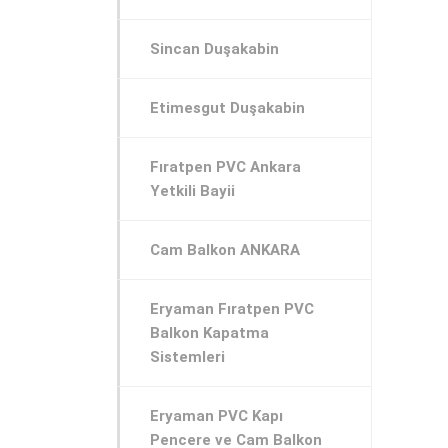
Sincan Duşakabin
Etimesgut Duşakabin
Fıratpen PVC Ankara
Yetkili Bayii
Cam Balkon ANKARA
Eryaman Fıratpen PVC
Balkon Kapatma
Sistemleri
Eryaman PVC Kapı
Pencere ve Cam Balkon