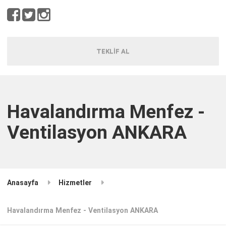
TEKLİF AL
Havalandırma Menfez -
Ventilasyon ANKARA
Anasayfa
Hizmetler
Havalandırma Menfez - Ventilasyon ANKARA