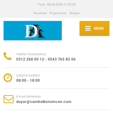
Tarih : 09.08.2026 11:35:42
Kurumsal
Projelerimiz
İletişim
MENÜ
Telefon Numaramız:
0312 268 00 12 - 0543 765 82 06
Çalışma Saatleri:
08:00 - 18:00
E-mail Adresimiz:
duyar@cambalkonsincan.com