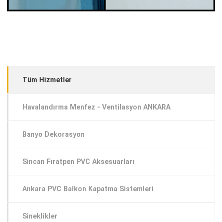
Tüm Hizmetler
Havalandırma Menfez - Ventilasyon ANKARA
Banyo Dekorasyon
Sincan Fıratpen PVC Aksesuarları
Ankara PVC Balkon Kapatma Sistemleri
Sineklikler