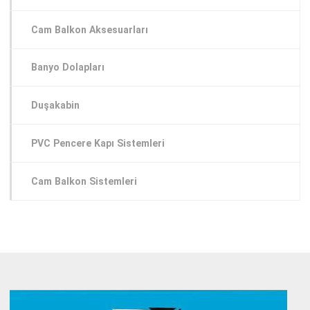
Cam Balkon Aksesuarları
Banyo Dolapları
Duşakabin
PVC Pencere Kapı Sistemleri
Cam Balkon Sistemleri