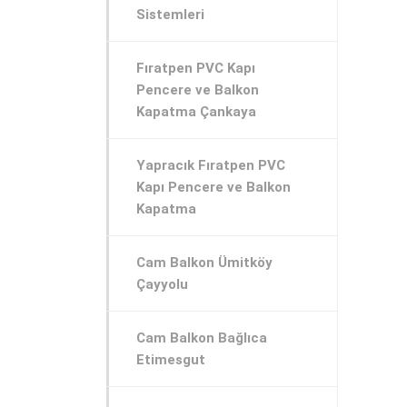
Sistemleri
Fıratpen PVC Kapı
Pencere ve Balkon
Kapatma Çankaya
Yapracık Fıratpen PVC
Kapı Pencere ve Balkon
Kapatma
Cam Balkon Ümitköy
Çayyolu
Cam Balkon Bağlıca
Etimesgut