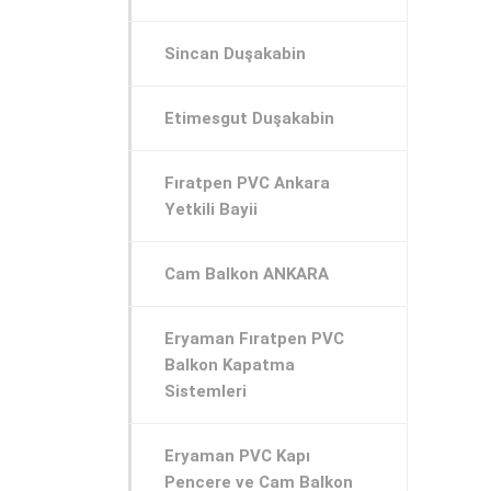
Sincan Duşakabin
Etimesgut Duşakabin
Fıratpen PVC Ankara
Yetkili Bayii
Cam Balkon ANKARA
Eryaman Fıratpen PVC
Balkon Kapatma
Sistemleri
Eryaman PVC Kapı
Pencere ve Cam Balkon