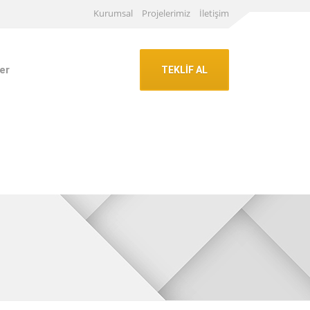
Kurumsal
Projelerimiz
İletişim
er
TEKLİF AL