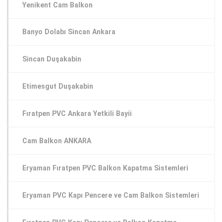
Yenikent Cam Balkon
Banyo Dolabı Sincan Ankara
Sincan Duşakabin
Etimesgut Duşakabin
Fıratpen PVC Ankara Yetkili Bayii
Cam Balkon ANKARA
Eryaman Fıratpen PVC Balkon Kapatma Sistemleri
Eryaman PVC Kapı Pencere ve Cam Balkon Sistemleri