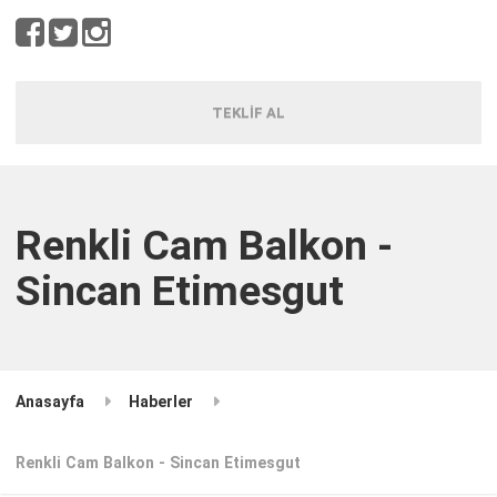
TEKLİF AL
Renkli Cam Balkon -
Sincan Etimesgut
Anasayfa
Haberler
Renkli Cam Balkon - Sincan Etimesgut