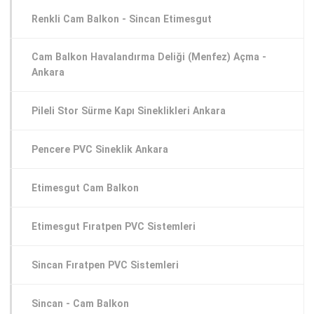
Renkli Cam Balkon - Sincan Etimesgut
Cam Balkon Havalandırma Deliği (Menfez) Açma -
Ankara
Pileli Stor Sürme Kapı Sineklikleri Ankara
Pencere PVC Sineklik Ankara
Etimesgut Cam Balkon
Etimesgut Fıratpen PVC Sistemleri
Sincan Fıratpen PVC Sistemleri
Sincan - Cam Balkon