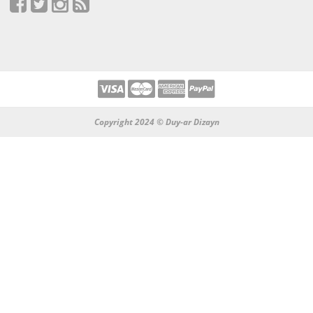
Copyright 2024 © Duy-ar Dizayn