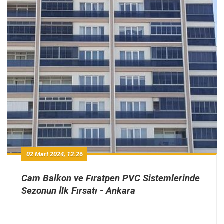
02 Mart 2024, 12:26
Cam Balkon ve Fıratpen PVC Sistemlerinde
Sezonun İlk Fırsatı - Ankara