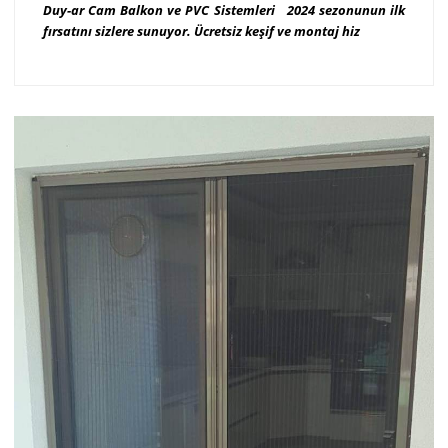
Duy-ar Cam Balkon ve PVC Sistemleri 2024 sezonunun ilk
fırsatını sizlere sunuyor. Ücretsiz keşif ve montaj hiz