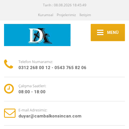
Tarih : 08.08.2026 18:45:49
Kurumsal
Projelerimiz
İletişim
MENÜ
Telefon Numaramız:
0312 268 00 12 - 0543 765 82 06
Çalışma Saatleri:
08:00 - 18:00
E-mail Adresimiz:
duyar@cambalkonsincan.com