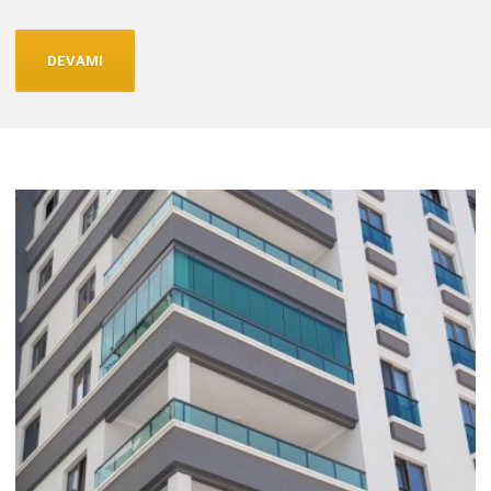
DEVAMI