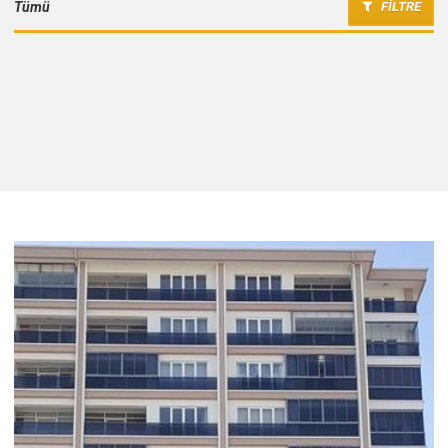
FİLTRE
Tümü