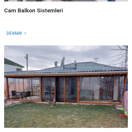
Cam Balkon Sistemleri
DEVAMI