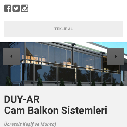
TEKLİF AL
DUY-AR
Cam Balkon Sistemleri
Ücretsiz Keşif ve Montaj