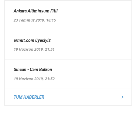
Ankara Alüminyum Fitil
23 Temmuz 2019, 18:15
armut.com üyesiyiz
19 Haziran 2019, 21:51
Sincan - Cam Balkon
19 Haziran 2019, 21:52
TÜM HABERLER